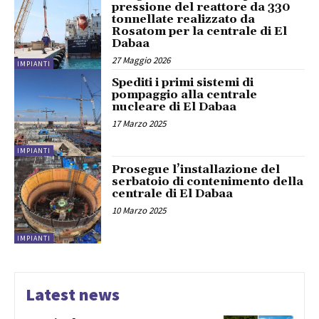
pressione del reattore da 330
tonnellate realizzato da
Rosatom per la centrale di El
Dabaa
27 Maggio 2026
IMPIANTI
Spediti i primi sistemi di
pompaggio alla centrale
nucleare di El Dabaa
17 Marzo 2025
IMPIANTI
Prosegue l’installazione del
serbatoio di contenimento della
centrale di El Dabaa
10 Marzo 2025
IMPIANTI
Latest news