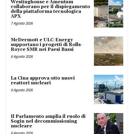
Westinghouse e Amentum
collaborano per il dispiegamento
della piattaforma tecnologica
APX
7 Agosto 2026
McDermott e ULC-Energy
supportano i progetti di Rolls-
Royce SMR nei Paesi Bassi
6 Agosto 2026
La Cina approva otto nuovi
reattori nucleari
6 Agosto 2026
Il Parlamento amplia il ruolo di
Sogin nel decommissioning
nucleare
6 Agosto 2026