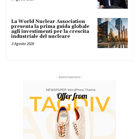
La World Nuclear Association
presenta la prima guida globale
agli investimenti per la crescita
industriale del nucleare
3 Agosto 2026
- Advertisement -