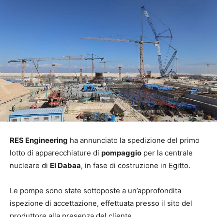
RES Engineering
ha annunciato la spedizione del primo
lotto di apparecchiature di
pompaggio
per la centrale
nucleare di
El Dabaa
, in fase di costruzione in Egitto.
Le pompe sono state sottoposte a un’approfondita
ispezione di accettazione, effettuata presso il sito del
produttore alla presenza del cliente.