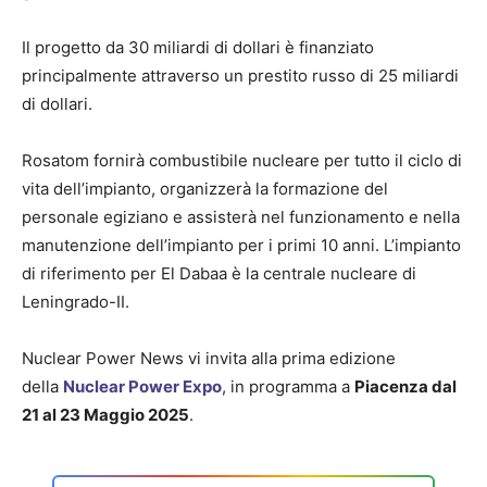
Il progetto da 30 miliardi di dollari è finanziato
principalmente attraverso un prestito russo di 25 miliardi
di dollari.
Rosatom fornirà combustibile nucleare per tutto il ciclo di
vita dell’impianto, organizzerà la formazione del
personale egiziano e assisterà nel funzionamento e nella
manutenzione dell’impianto per i primi 10 anni. L’impianto
di riferimento per El Dabaa è la centrale nucleare di
Leningrado-II.
Nuclear Power News vi invita alla prima edizione
della
Nuclear Power Expo
, in programma a
Piacenza dal
21 al 23 Maggio 2025
.