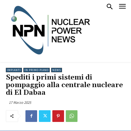
IMPIANTI
IN PRIMO PIANO
NEWS
Spediti i primi sistemi di
pompaggio alla centrale nucleare
di El Dabaa
17 Marzo 2025