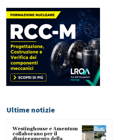
Ultime notizie
Westinghouse e Amentum
collaborano per il
dispiegamento della