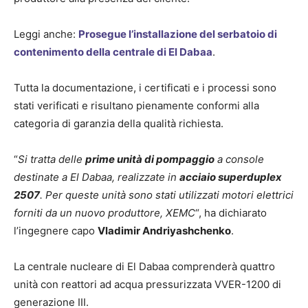
Leggi anche:
Prosegue l’installazione del serbatoio di
contenimento della centrale di El Dabaa
.
Tutta la documentazione, i certificati e i processi sono
stati verificati e risultano pienamente conformi alla
categoria di garanzia della qualità richiesta.
“
Si tratta delle
prime unità di pompaggio
a console
destinate a El Dabaa, realizzate in
acciaio superduplex
2507
. Per queste unità sono stati utilizzati motori elettrici
forniti da un nuovo produttore, XEMC
“, ha dichiarato
l’ingegnere capo
Vladimir Andriyashchenko
.
La centrale nucleare di El Dabaa comprenderà quattro
unità con reattori ad acqua pressurizzata VVER-1200 di
generazione III.