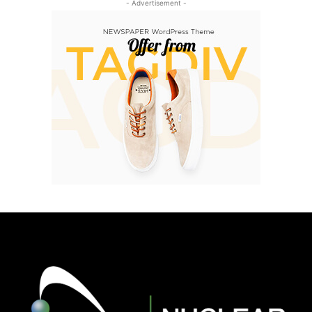
- Advertisement -