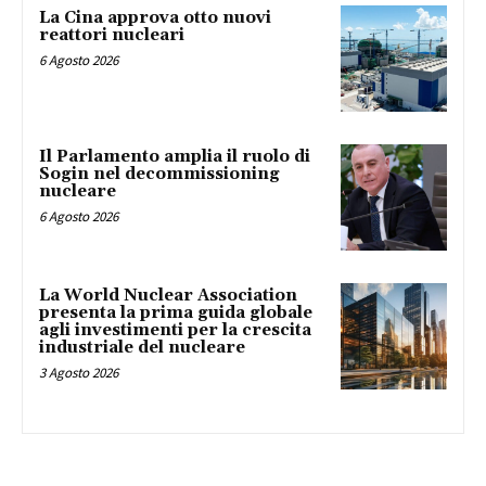
La Cina approva otto nuovi
reattori nucleari
6 Agosto 2026
Il Parlamento amplia il ruolo di
Sogin nel decommissioning
nucleare
6 Agosto 2026
La World Nuclear Association
presenta la prima guida globale
agli investimenti per la crescita
industriale del nucleare
3 Agosto 2026