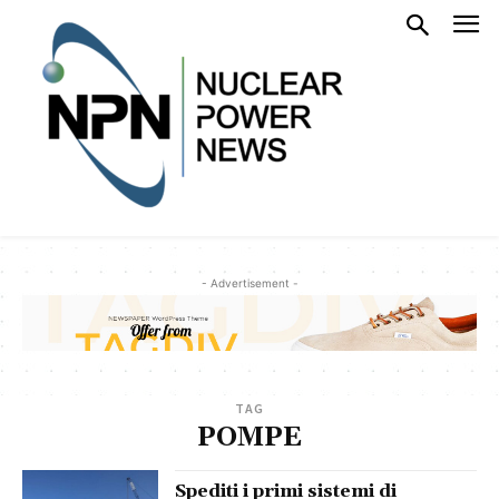
- Advertisement -
TAG
POMPE
Spediti i primi sistemi di