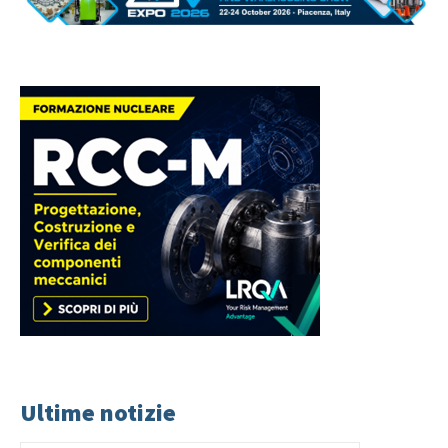
Ultime notizie