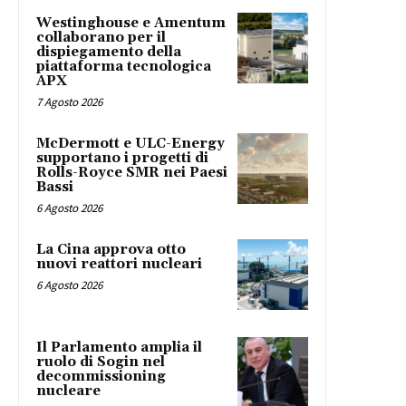
Westinghouse e Amentum
collaborano per il
dispiegamento della
piattaforma tecnologica
APX
7 Agosto 2026
McDermott e ULC-Energy
supportano i progetti di
Rolls-Royce SMR nei Paesi
Bassi
6 Agosto 2026
La Cina approva otto
nuovi reattori nucleari
6 Agosto 2026
Il Parlamento amplia il
ruolo di Sogin nel
decommissioning
nucleare