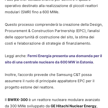
operativo destinato alla realizzazione di piccoli reattori
modulari (SMR) fino a 600 MWe.
Questo processo comprenderà la creazione della Design,
Procurement & Construction Partnership (EPC), l’analisi
delle opportunità di costruzione del sito, la stima dei
costi e l’elaborazione di strategie di finanziamento.
Leggi anche:
Fermi Energia presenta una domanda per il
sito di una centrale nucleare da 600 MW in Estonia
.
Inoltre, l’accordo prevede che Samsung C&T possa
assumere il ruolo di principale appaltatore EPC per il
progetto estone del reattore.
Il
BWRX-300
è un reattore nucleare modulare avanzato
da 300 MWe sviluppato da
GE Hitachi Nuclear Energy
,