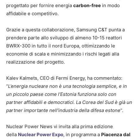
progettato per fornire energia
carbon-free
in modo
affidabile e competitivo.
Grazie a questa collaborazione, Samsung C&T punta a
prendere parte allo sviluppo di almeno 10-15 reattori
BWRX-300 in tutto il nord Europa, ottimizzando le
economie di scala e minimizzando i rischi legati alla
realizzazione del progetto.
Kalev Kalmets, CEO di Fermi Energy, ha commentato:
“
L’energia nucleare non è una tecnologia semplice, e in
un piccolo paese come l’Estonia funziona solo con
partner affidabili e democratici. La Corea del Sud è già un
partner importante nell’industria della difesa estone
“.
Nuclear Power News vi invita alla prima edizione
della
Nuclear Power Expo
, in programma a
Piacenza dal