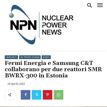
IMPIANTI
IN PRIMO PIANO
NEWS
Fermi Energia e Samsung C&T
collaborano per due reattori SMR
BWRX-300 in Estonia
14 Aprile 2025