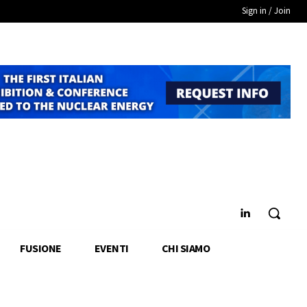
Sign in / Join
FUSIONE
EVENTI
CHI SIAMO