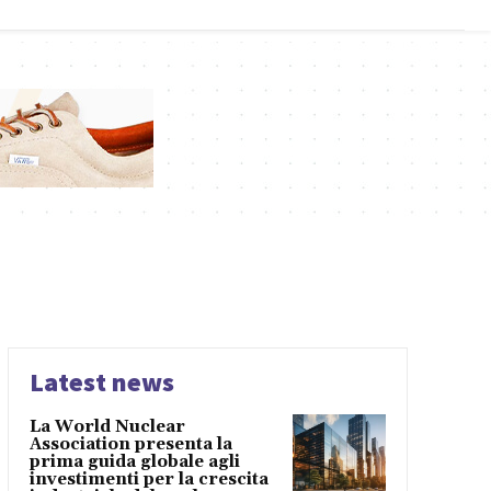
Latest news
La World Nuclear
Association presenta la
prima guida globale agli
investimenti per la crescita