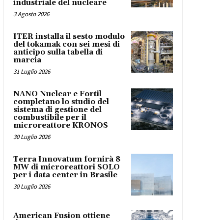
industriale del nucleare
3 Agosto 2026
ITER installa il sesto modulo
del tokamak con sei mesi di
anticipo sulla tabella di
marcia
31 Luglio 2026
NANO Nuclear e Fortil
completano lo studio del
sistema di gestione del
combustibile per il
microreattore KRONOS
30 Luglio 2026
Terra Innovatum fornirà 8
MW di microreattori SOLO
per i data center in Brasile
30 Luglio 2026
American Fusion ottiene