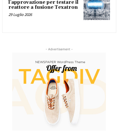
l’approvazione per testare il
reattore a fusione Texatron
29 Luglio 2026
- Advertisement -