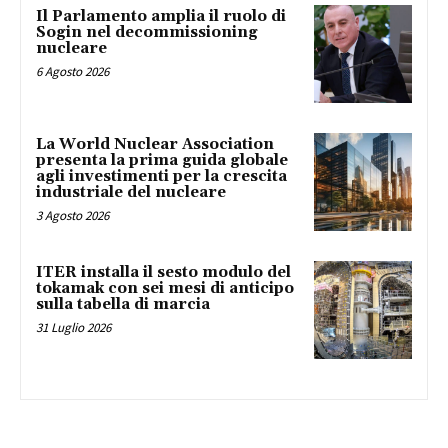
Il Parlamento amplia il ruolo di
Sogin nel decommissioning
nucleare
6 Agosto 2026
La World Nuclear Association
presenta la prima guida globale
agli investimenti per la crescita
industriale del nucleare
3 Agosto 2026
ITER installa il sesto modulo del
tokamak con sei mesi di anticipo
sulla tabella di marcia
31 Luglio 2026