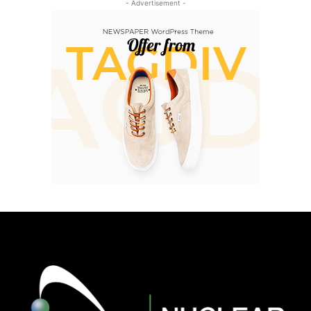
- Advertisement -