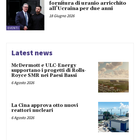
fornitura di uranio arricchito
all’Ucraina per due anni
18 Giugno 2026
EVENTI
Latest news
McDermott e ULC-Energy
supportano i progetti di Rolls-
Royce SMR nei Paesi Bassi
6 Agosto 2026
La Cina approva otto nuovi
reattori nucleari
6 Agosto 2026