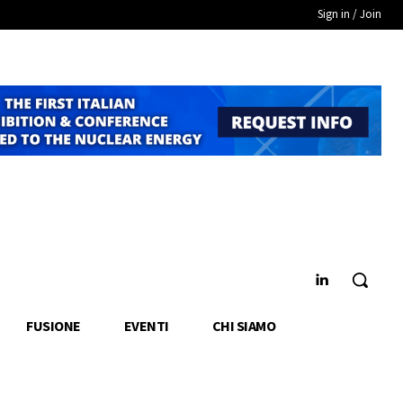
Sign in / Join
FUSIONE
EVENTI
CHI SIAMO