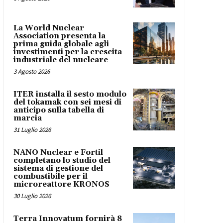
La World Nuclear
Association presenta la
prima guida globale agli
investimenti per la crescita
industriale del nucleare
3 Agosto 2026
ITER installa il sesto modulo
del tokamak con sei mesi di
anticipo sulla tabella di
marcia
31 Luglio 2026
NANO Nuclear e Fortil
completano lo studio del
sistema di gestione del
combustibile per il
microreattore KRONOS
30 Luglio 2026
Terra Innovatum fornirà 8