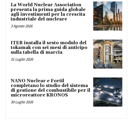
La World Nuclear Association
presenta la prima guida globale
agli investimenti per la crescita
industriale del nucleare
3 Agosto 2026
ITER installa il sesto modulo del
tokamak con sei mesi di anticipo
sulla tabella di marcia
31 Luglio 2026
NANO Nuclear e Fortil
completano lo studio del sistema
di gestione del combustibile per il
microreattore KRONOS
30 Luglio 2026