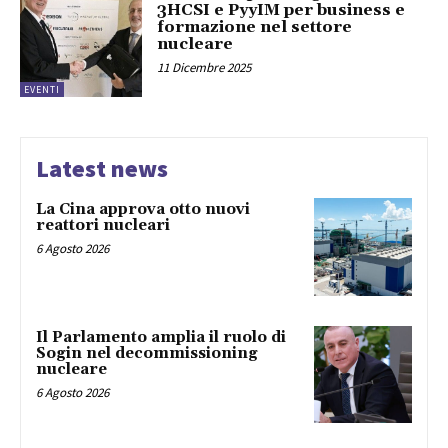
3HCSI e PyyIM per business e
formazione nel settore
nucleare
11 Dicembre 2025
EVENTI
Latest news
La Cina approva otto nuovi
reattori nucleari
6 Agosto 2026
Il Parlamento amplia il ruolo di
Sogin nel decommissioning
nucleare
6 Agosto 2026