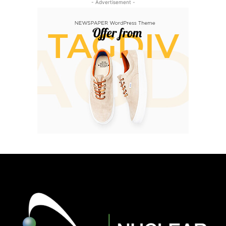
- Advertisement -