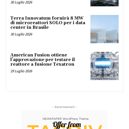
30 Luglio 2026
Terra Innovatum fornirà 8 MW
di microreattori SOLO per i data
center in Brasile
30 Luglio 2026
American Fusion ottiene
l’approvazione per testare il
reattore a fusione Texatron
29 Luglio 2026
- Advertisement -