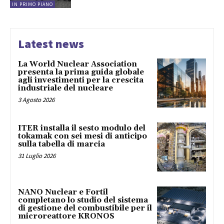
IN PRIMO PIANO
Latest news
La World Nuclear Association
presenta la prima guida globale
agli investimenti per la crescita
industriale del nucleare
3 Agosto 2026
ITER installa il sesto modulo del
tokamak con sei mesi di anticipo
sulla tabella di marcia
31 Luglio 2026
NANO Nuclear e Fortil
completano lo studio del sistema
di gestione del combustibile per il
microreattore KRONOS