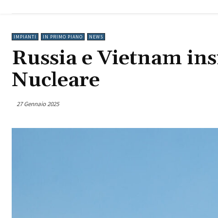
IMPIANTI
IN PRIMO PIANO
NEWS
Russia e Vietnam ins
Nucleare
27 Gennaio 2025