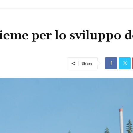
ieme per lo sviluppo d
Share