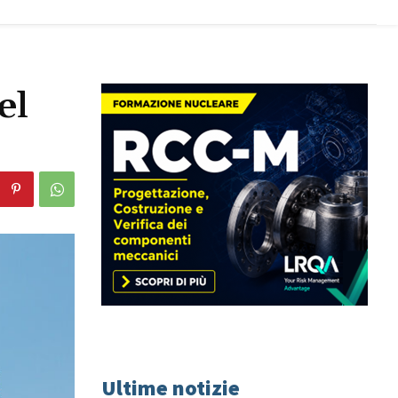
el
Ultime notizie