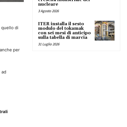
nucleare
3 Agosto 2026
ITER installa il sesto
 quello di
modulo del tokamak
con sei mesi di anticipo
sulla tabella di marcia
31 Luglio 2026
 anche per
i ad
rali