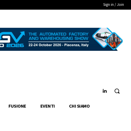
Sign in / Join
FUSIONE
EVENTI
CHI SIAMO