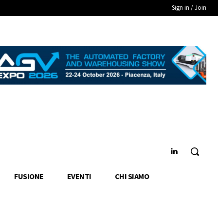
Sign in / Join
FUSIONE
EVENTI
CHI SIAMO