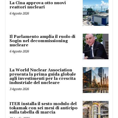
La Cina approva otto nuovi
reattori nucleari
6 Agosto 2026
Il Parlamento amplia il ruolo di
Sogin nel decommissioning
nucleare
6 Agosto 2026
La World Nuclear Association
presenta la prima guida globale
agli investimenti per la crescita
industriale del nucleare
3 Agosto 2026
ITER installa il sesto modulo del
tokamak con sei mesi di anticipo
sulla tabella di marcia