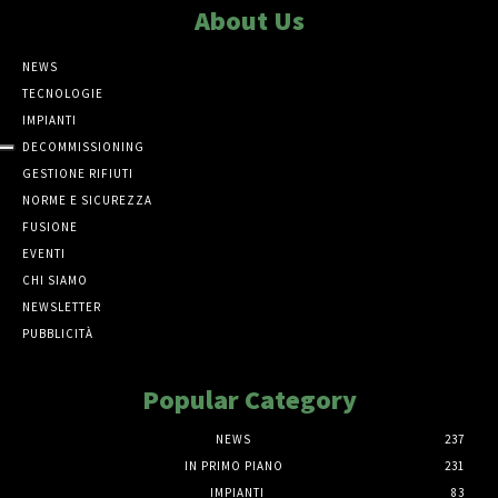
About Us
NEWS
TECNOLOGIE
IMPIANTI
DECOMMISSIONING
GESTIONE RIFIUTI
NORME E SICUREZZA
FUSIONE
EVENTI
CHI SIAMO
NEWSLETTER
PUBBLICITÀ
Popular Category
NEWS
237
IN PRIMO PIANO
231
IMPIANTI
83