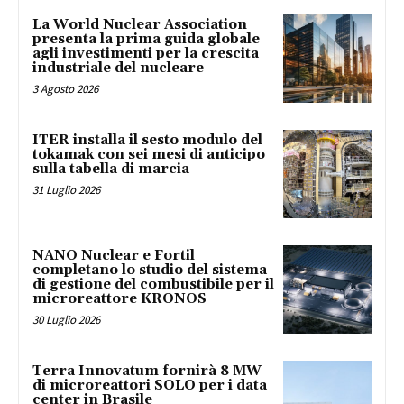
La World Nuclear Association
presenta la prima guida globale
agli investimenti per la crescita
industriale del nucleare
3 Agosto 2026
ITER installa il sesto modulo del
tokamak con sei mesi di anticipo
sulla tabella di marcia
31 Luglio 2026
NANO Nuclear e Fortil
completano lo studio del sistema
di gestione del combustibile per il
microreattore KRONOS
30 Luglio 2026
Terra Innovatum fornirà 8 MW
di microreattori SOLO per i data
center in Brasile