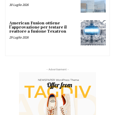
30 Luglio 2026
American Fusion ottiene
l’approvazione per testare il
reattore a fusione Texatron
29 Luglio 2026
- Advertisement -