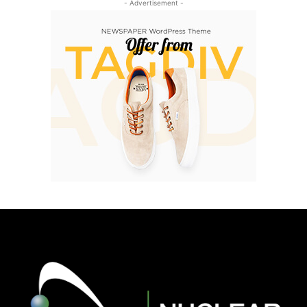
- Advertisement -