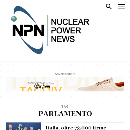
- Advertisement -
TAG
PARLAMENTO
Italia, oltre 73.000 firme