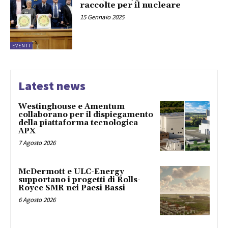
raccolte per il nucleare
15 Gennaio 2025
EVENTI
Latest news
Westinghouse e Amentum
collaborano per il dispiegamento
della piattaforma tecnologica
APX
7 Agosto 2026
McDermott e ULC-Energy
supportano i progetti di Rolls-
Royce SMR nei Paesi Bassi
6 Agosto 2026