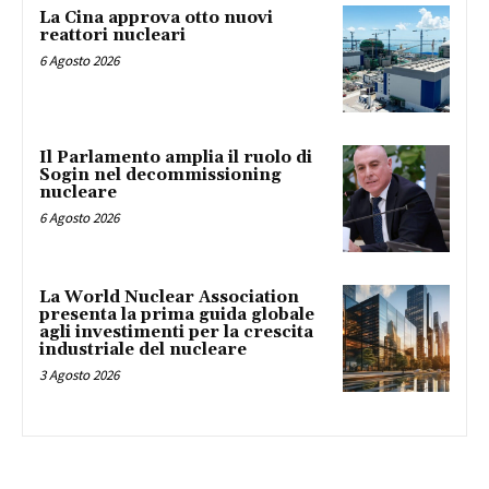
La Cina approva otto nuovi
reattori nucleari
6 Agosto 2026
Il Parlamento amplia il ruolo di
Sogin nel decommissioning
nucleare
6 Agosto 2026
La World Nuclear Association
presenta la prima guida globale
agli investimenti per la crescita
industriale del nucleare
3 Agosto 2026