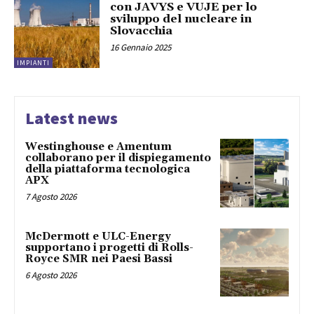
con JAVYS e VUJE per lo
sviluppo del nucleare in
Slovacchia
16 Gennaio 2025
IMPIANTI
Latest news
Westinghouse e Amentum
collaborano per il dispiegamento
della piattaforma tecnologica
APX
7 Agosto 2026
McDermott e ULC-Energy
supportano i progetti di Rolls-
Royce SMR nei Paesi Bassi
6 Agosto 2026