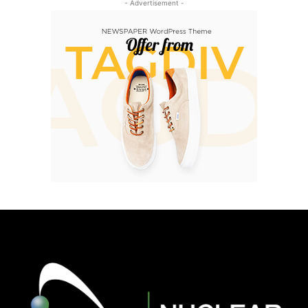
- Advertisement -