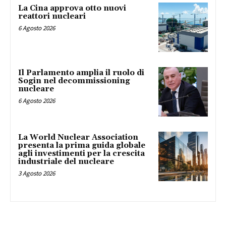
La Cina approva otto nuovi
reattori nucleari
6 Agosto 2026
Il Parlamento amplia il ruolo di
Sogin nel decommissioning
nucleare
6 Agosto 2026
La World Nuclear Association
presenta la prima guida globale
agli investimenti per la crescita
industriale del nucleare
3 Agosto 2026