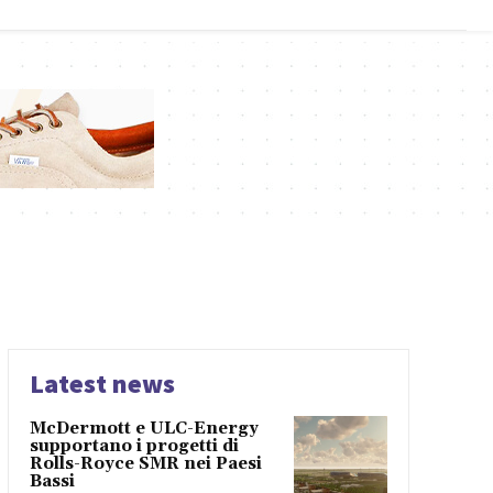
Latest news
McDermott e ULC-Energy
supportano i progetti di
Rolls-Royce SMR nei Paesi
Bassi