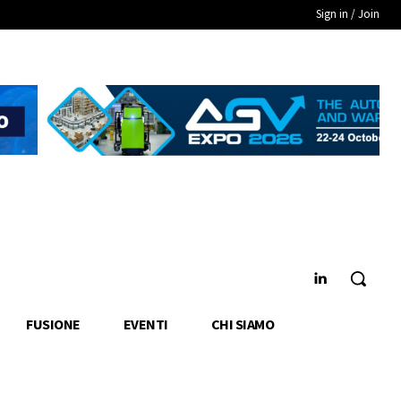
Sign in / Join
FUSIONE
EVENTI
CHI SIAMO