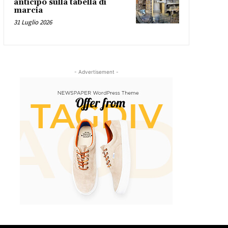
anticipo sulla tabella di
marcia
31 Luglio 2026
- Advertisement -