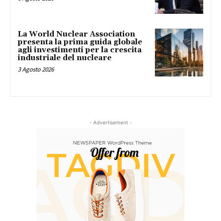
La World Nuclear Association
presenta la prima guida globale
agli investimenti per la crescita
industriale del nucleare
3 Agosto 2026
- Advertisement -