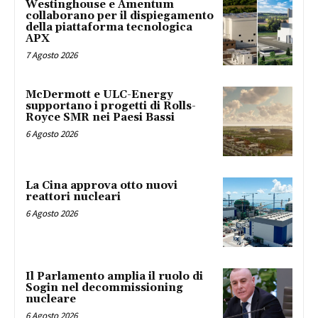
Westinghouse e Amentum
collaborano per il dispiegamento
della piattaforma tecnologica
APX
7 Agosto 2026
McDermott e ULC-Energy
supportano i progetti di Rolls-
Royce SMR nei Paesi Bassi
6 Agosto 2026
La Cina approva otto nuovi
reattori nucleari
6 Agosto 2026
Il Parlamento amplia il ruolo di
Sogin nel decommissioning
nucleare
6 Agosto 2026