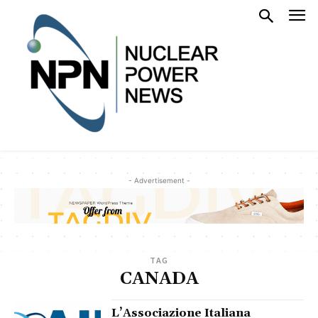
- Advertisement -
TAG
CANADA
L’Associazione Italiana