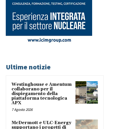
Ultime notizie
Westinghouse e Amentum
collaborano per il
dispiegamento della
piattaforma tecnologica
APX
7 Agosto 2026
McDermott e ULC-Energy
supportano i progetti di