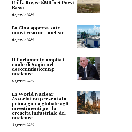
Rolls-Royce SMR nei Paesi
Bassi
6 Agosto 2026
La Cina approva otto
nuovi reattori nucleari
6 Agosto 2026
Il Parlamento amplia il
ruolo di Sogin nel
decommissioning
nucleare
6 Agosto 2026
La World Nuclear
Association presenta la
prima guida globale agli
investimenti per la
crescita industriale del
nucleare
3 Agosto 2026