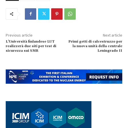
Previous article
Next article
L’Università finlandese LUT
Primi getti di calcestruzzo per
realizzerà due siti per test di
la nuova unità della centrale
sicurezza sui SMR
Leningrado II