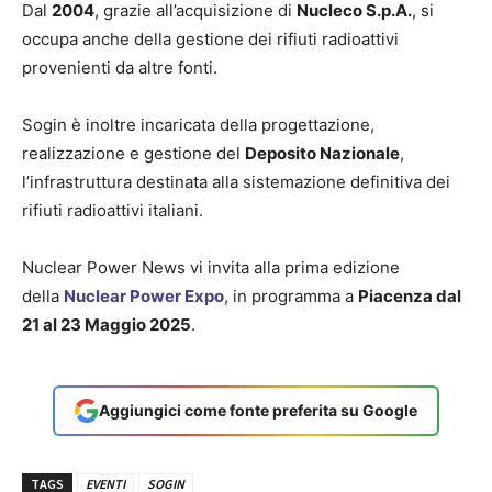
Dal
2004
, grazie all’acquisizione di
Nucleco S.p.A.
, si
occupa anche della gestione dei rifiuti radioattivi
provenienti da altre fonti.
Sogin è inoltre incaricata della progettazione,
realizzazione e gestione del
Deposito Nazionale
,
l’infrastruttura destinata alla sistemazione definitiva dei
rifiuti radioattivi italiani.
Nuclear Power News vi invita alla prima edizione
della
Nuclear Power Expo
, in programma a
Piacenza dal
21 al 23 Maggio 2025
.
Aggiungici come fonte preferita su Google
TAGS
EVENTI
SOGIN