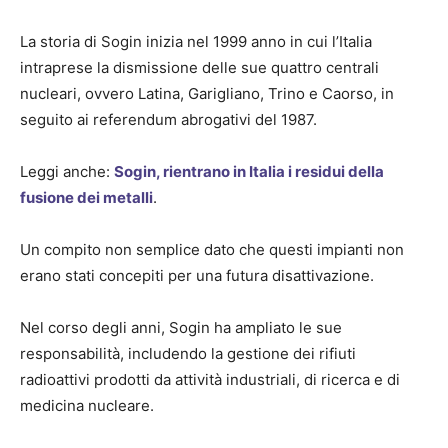
La storia di Sogin inizia nel 1999 anno in cui l’Italia
intraprese la dismissione delle sue quattro centrali
nucleari, ovvero Latina, Garigliano, Trino e Caorso, in
seguito ai referendum abrogativi del 1987.
Leggi anche:
Sogin, rientrano in Italia i residui della
fusione dei metalli
.
Un compito non semplice dato che questi impianti non
erano stati concepiti per una futura disattivazione.
Nel corso degli anni, Sogin ha ampliato le sue
responsabilità, includendo la gestione dei rifiuti
radioattivi prodotti da attività industriali, di ricerca e di
medicina nucleare.