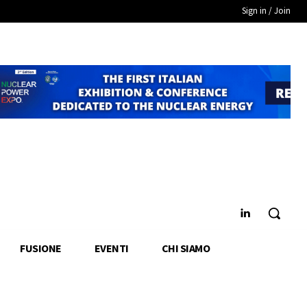
Sign in / Join
FUSIONE
EVENTI
CHI SIAMO