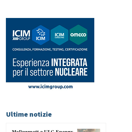
Ultime notizie