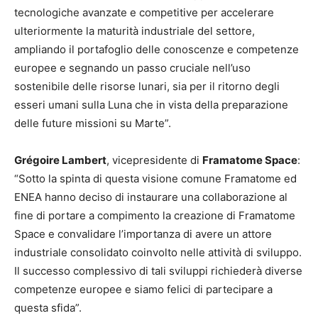
tecnologiche avanzate e competitive per accelerare
ulteriormente la maturità industriale del settore,
ampliando il portafoglio delle conoscenze e competenze
europee e segnando un passo cruciale nell’uso
sostenibile delle risorse lunari, sia per il ritorno degli
esseri umani sulla Luna che in vista della preparazione
delle future missioni su Marte”.
Grégoire Lambert
, vicepresidente di
Framatome Space
:
“Sotto la spinta di questa visione comune Framatome ed
ENEA hanno deciso di instaurare una collaborazione al
fine di portare a compimento la creazione di Framatome
Space e convalidare l’importanza di avere un attore
industriale consolidato coinvolto nelle attività di sviluppo.
Il successo complessivo di tali sviluppi richiederà diverse
competenze europee e siamo felici di partecipare a
questa sfida”.