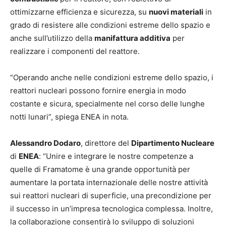
ottimizzarne efficienza e sicurezza, su
nuovi materiali
in
grado di resistere alle condizioni estreme dello spazio e
anche sull’utilizzo della
manifattura additiva
per
realizzare i componenti del reattore.
“Operando anche nelle condizioni estreme dello spazio, i
reattori nucleari possono fornire energia in modo
costante e sicura, specialmente nel corso delle lunghe
notti lunari”, spiega ENEA in nota.
Alessandro Dodaro
, direttore del
Dipartimento Nucleare
di
ENEA
: “Unire e integrare le nostre competenze a
quelle di Framatome è una grande opportunità per
aumentare la portata internazionale delle nostre attività
sui reattori nucleari di superficie, una precondizione per
il successo in un’impresa tecnologica complessa. Inoltre,
la collaborazione consentirà lo sviluppo di soluzioni