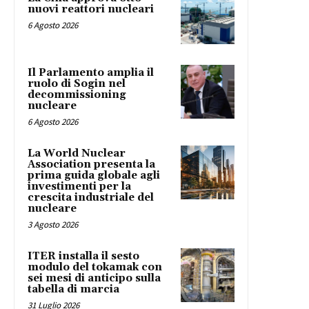
nuovi reattori nucleari
6 Agosto 2026
Il Parlamento amplia il
ruolo di Sogin nel
decommissioning
nucleare
6 Agosto 2026
La World Nuclear
Association presenta la
prima guida globale agli
investimenti per la
crescita industriale del
nucleare
3 Agosto 2026
ITER installa il sesto
modulo del tokamak con
sei mesi di anticipo sulla
tabella di marcia
31 Luglio 2026