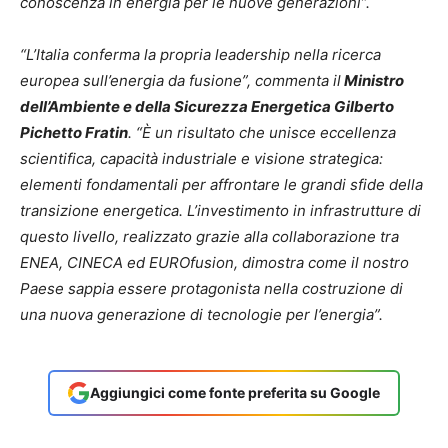
conoscenza in energia per le nuove generazioni”.
“L’Italia conferma la propria leadership nella ricerca
europea sull’energia da fusione”, commenta il
Ministro
dell’Ambiente e della Sicurezza Energetica Gilberto
Pichetto Fratin
. “È un risultato che unisce eccellenza
scientifica, capacità industriale e visione strategica:
elementi fondamentali per affrontare le grandi sfide della
transizione energetica. L’investimento in infrastrutture di
questo livello, realizzato grazie alla collaborazione tra
ENEA, CINECA ed EUROfusion, dimostra come il nostro
Paese sappia essere protagonista nella costruzione di
una nuova generazione di tecnologie per l’energia”.
Aggiungici come fonte preferita su Google