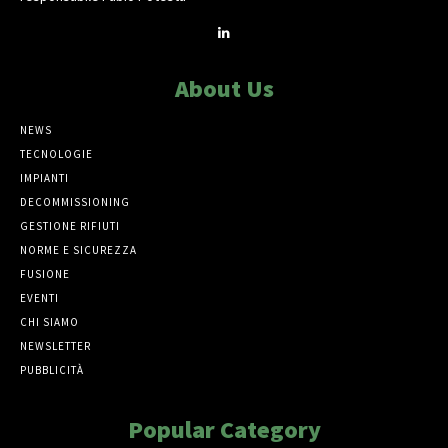
About Us
NEWS
TECNOLOGIE
IMPIANTI
DECOMMISSIONING
GESTIONE RIFIUTI
NORME E SICUREZZA
FUSIONE
EVENTI
CHI SIAMO
NEWSLETTER
PUBBLICITÀ
Popular Category