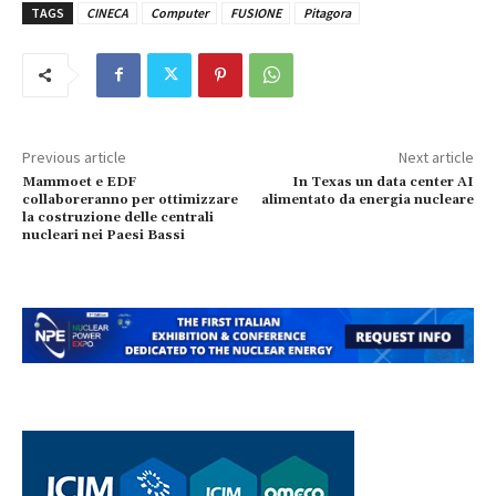
TAGS
CINECA
Computer
FUSIONE
Pitagora
Previous article
Next article
Mammoet e EDF
In Texas un data center AI
collaboreranno per ottimizzare
alimentato da energia nucleare
la costruzione delle centrali
nucleari nei Paesi Bassi