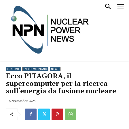
FUSIONE
IN PRIMO PIANO
NEWS
Ecco PITAGORA, il
supercomputer per la ricerca
sull’energia da fusione nucleare
6 Novembre 2025