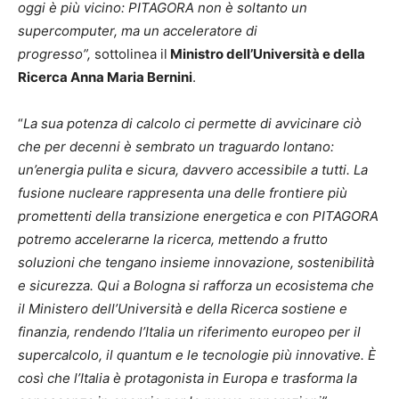
oggi è più vicino: PITAGORA non è soltanto un
supercomputer, ma un acceleratore di
progresso”,
sottolinea il
Ministro dell’Università e della
Ricerca Anna Maria Bernini
.
“
La sua potenza di calcolo ci permette di avvicinare ciò
che per decenni è sembrato un traguardo lontano:
un’energia pulita e sicura, davvero accessibile a tutti. La
fusione nucleare rappresenta una delle frontiere più
promettenti della transizione energetica e con PITAGORA
potremo accelerarne la ricerca, mettendo a frutto
soluzioni che tengano insieme innovazione, sostenibilità
e sicurezza. Qui a Bologna si rafforza un ecosistema che
il Ministero dell’Università e della Ricerca sostiene e
finanzia, rendendo l’Italia un riferimento europeo per il
supercalcolo, il quantum e le tecnologie più innovative. È
così che l’Italia è protagonista in Europa e trasforma la