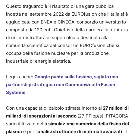
Questo traguardo è il risultato di una gara pubblica
indetta nel settembre 2022 da EUROfusion che l’Italia si è
aggiudicata con ENEA e CINECA, consorzio universitario
composto da 120 enti. Obiettivo della gara era la fornitura
di un’infrastruttura di supercalcolo destinata alla
comunità scientifica del consorzio EUROfusion che si
occupa della fusione nucleare per la produzione
industriale di energia elettrica.
Leggi anche:
Google punta sulla fusione, siglata una
partnership strategica con Commonwealth Fusion
Systems
.
Con una capacità di calcolo stimata intorno ai
27 milioni di
miliardi di operazioni al secondo
(27 PFlop/s), PITAGORA
sarà utilizzato nella
simulazione numerica della fisica del
plasma
e per l’
analisi strutturale di materiali avanzati
. Il