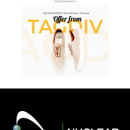
- Advertisement -