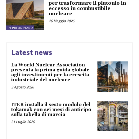
per trasformare il plutonio in
eccesso in combustibile
nucleare
26 Maggio 2026
IN PRIMO PIANO
Latest news
La World Nuclear Association
presenta la prima guida globale
agli investimenti per la crescita
industriale del nucleare
3 Agosto 2026
ITER installa il sesto modulo del
tokamak con sei mesi di anticipo
sulla tabella di marcia
31 Luglio 2026