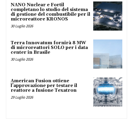
NANO Nuclear e Fortil
completano lo studio del sistema
di gestione del combustibile per il
microreattore KRONOS
30 Luglio 2026
Terra Innovatum fornirà 8 MW
di microreattori SOLO per i data
center in Brasile
30 Luglio 2026
American Fusion ottiene
l’approvazione per testare il
reattore a fusione Texatron
29 Luglio 2026