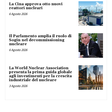
La Cina approva otto nuovi
reattori nucleari
6 Agosto 2026
Il Parlamento amplia il ruolo di
Sogin nel decommissioning
nucleare
6 Agosto 2026
La World Nuclear Association
presenta la prima guida globale
agli investimenti per la crescita
industriale del nucleare
3 Agosto 2026