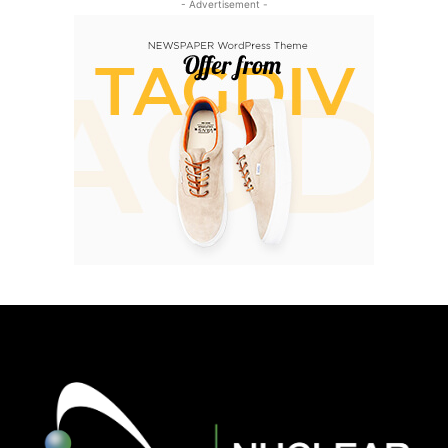
- Advertisement -