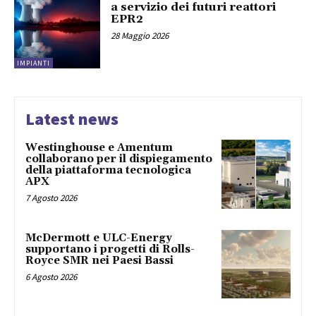
a servizio dei futuri reattori
EPR2
28 Maggio 2026
IMPIANTI
Latest news
Westinghouse e Amentum
collaborano per il dispiegamento
della piattaforma tecnologica
APX
7 Agosto 2026
McDermott e ULC-Energy
supportano i progetti di Rolls-
Royce SMR nei Paesi Bassi
6 Agosto 2026