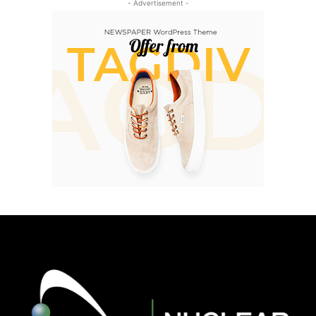
- Advertisement -