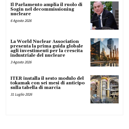
Il Parlamento amplia il ruolo di
Sogin nel decommissioning
nucleare
6 Agosto 2026
La World Nuclear Association
presenta la prima guida globale
agli investimenti per la crescita
industriale del nucleare
3 Agosto 2026
ITER installa il sesto modulo del
tokamak con sei mesi di anticipo
sulla tabella di marcia
31 Luglio 2026