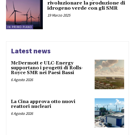
rivoluzionare la produzione di
idrogeno verde con gli SMR
19 Marzo 2025
IN PRIMO PIANO
Latest news
McDermott e ULC-Energy
supportano i progetti di Rolls-
Royce SMR nei Paesi Bassi
6 Agosto 2026
La Cina approva otto nuovi
reattori nucleari
6 Agosto 2026